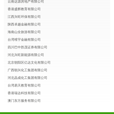
云南达源房地产有限公司
香港盛辉教育有限公司
江西兴旺环保有限公司
陕西卓越金融有限公司
海南山全旅游有限公司
台湾维宇金融有限公司
四川巴中胜茂证券有限公司
河北兴旺新能源有限公司
北京朝阳区亿达文化有限公司
广西朝兴化工集团有限公司
河北晶成化工集团有限公司
台湾易天教育有限公司
香港瑞达科技有限公司
澳门东方服务有限公司