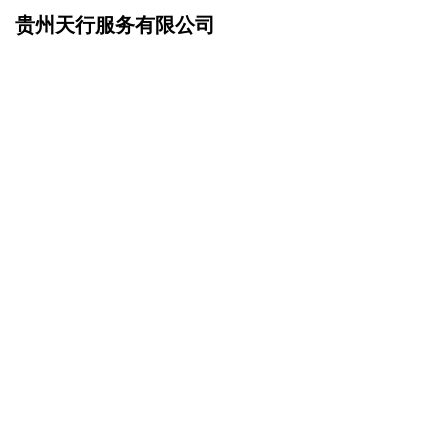
贵州天行服务有限公司
网站首页
招商加盟
>