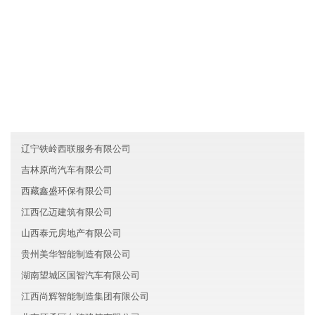
友情链接
海南汇达医疗有限公司
台湾腾飞金融有限公司
重庆大渡口区天行物流有限公司
辽宁铁岭西联服务有限公司
吉林原尚汽车有限公司
西藏鑫盛环保有限公司
江西亿迈建筑有限公司
山西泰元房地产有限公司
贵州美华智能制造有限公司
湖南望城区国智汽车有限公司
江西尚辉智能制造集团有限公司