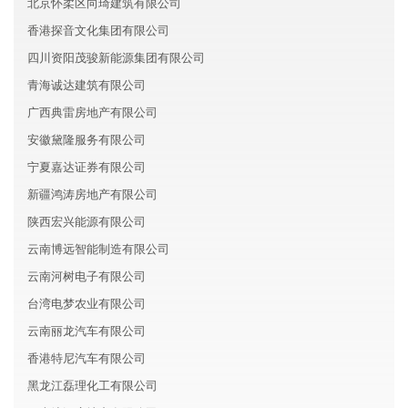
北京怀柔区向琦建筑有限公司
香港探音文化集团有限公司
四川资阳茂骏新能源集团有限公司
青海诚达建筑有限公司
广西典雷房地产有限公司
安徽黛隆服务有限公司
宁夏嘉达证券有限公司
新疆鸿涛房地产有限公司
陕西宏兴能源有限公司
云南博远智能制造有限公司
云南河树电子有限公司
台湾电梦农业有限公司
云南丽龙汽车有限公司
香港特尼汽车有限公司
黑龙江磊理化工有限公司